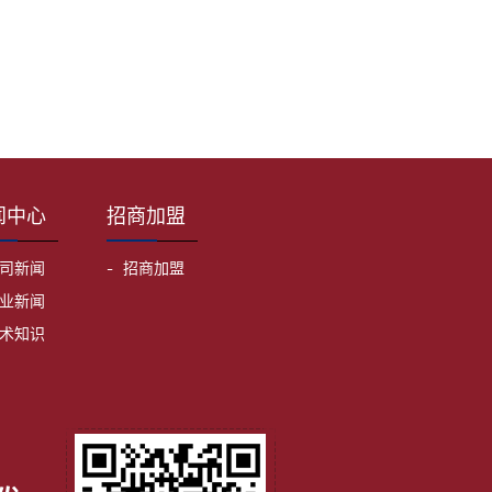
闻中心
招商加盟
司新闻
招商加盟
业新闻
术知识