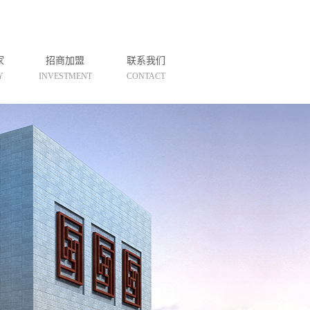
家
招商加盟
联系我们
Y
INVESTMENT
CONTACT
联系方式
在线留言