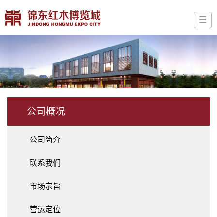
公司概况
公司简介
联系我们
市场宗旨
营运定位