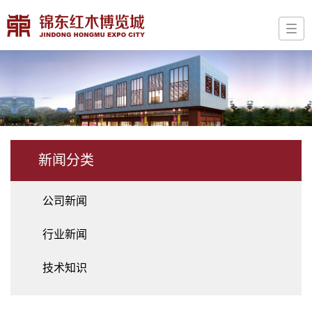
新闻分类
公司新闻
行业新闻
技术知识