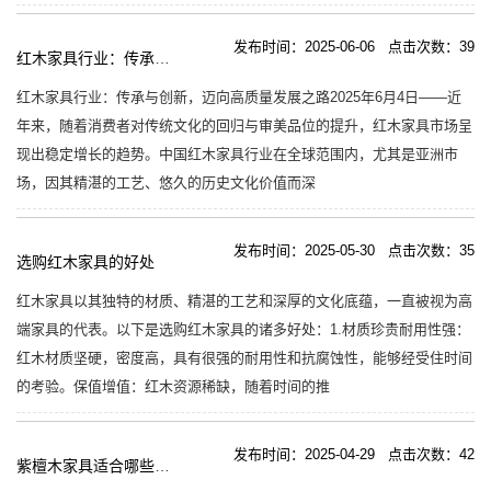
发布时间：2025-06-06 点击次数：39
红木家具行业：传承与创新，迈向高质量发展之路
红木家具行业：传承与创新，迈向高质量发展之路2025年6月4日——近
年来，随着消费者对传统文化的回归与审美品位的提升，红木家具市场呈
现出稳定增长的趋势。中国红木家具行业在全球范围内，尤其是亚洲市
场，因其精湛的工艺、悠久的历史文化价值而深
发布时间：2025-05-30 点击次数：35
选购红木家具的好处
红木家具以其独特的材质、精湛的工艺和深厚的文化底蕴，一直被视为高
端家具的代表。以下是选购红木家具的诸多好处：1.材质珍贵耐用性强：
红木材质坚硬，密度高，具有很强的耐用性和抗腐蚀性，能够经受住时间
的考验。保值增值：红木资源稀缺，随着时间的推
发布时间：2025-04-29 点击次数：42
紫檀木家具适合哪些装修风格？