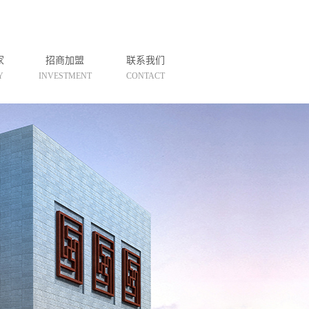
家
招商加盟
联系我们
Y
INVESTMENT
CONTACT
联系方式
在线留言