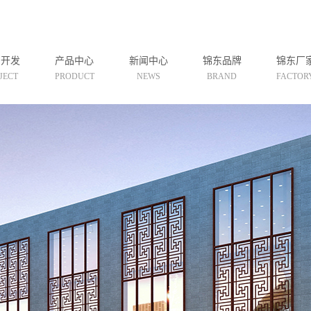
目开发
产品中心
新闻中心
锦东品牌
锦东厂
JECT
PRODUCT
NEWS
BRAND
FACTOR
期项目
盛世周木匠
公司新闻
期项目
红博堂
行业新闻
期项目
鑫瑞景华
技术知识
套设施
盛世治木
乐设施
檀木国色
善心悦木
鸿林
韵之道