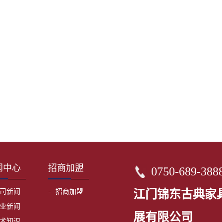
闻中心
招商加盟
0750-689-388
司新闻
招商加盟
江门锦东古典家
业新闻
展有限
公司
术知识