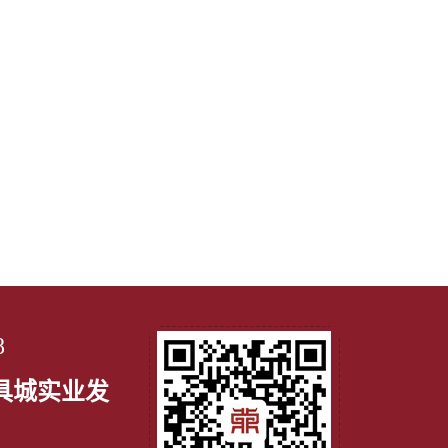
8
具城实业发