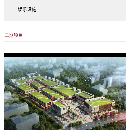
娱乐设施
二期项目