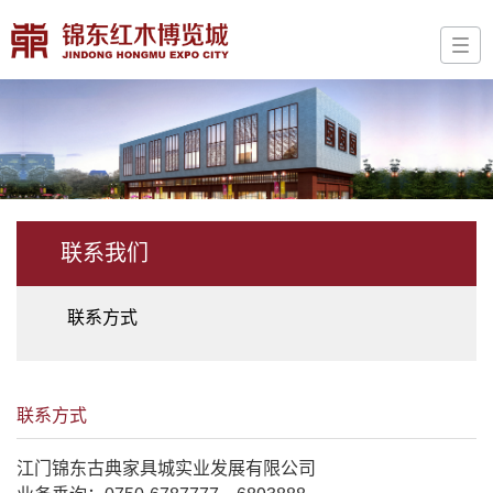
联系我们
联系方式
联系方式
江门锦东古典家具城实业发展有限公司