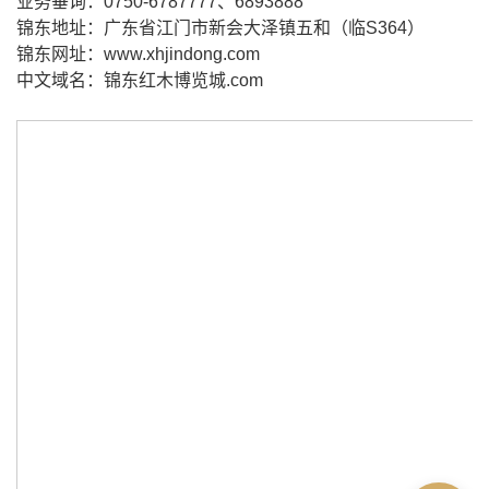
业务垂询：0750-6787777、6893888
锦东地址：广东省江门市新会大泽镇五和（临S364）
锦东网址：www.xhjindong.com
中文域名：锦东红木博览城.com