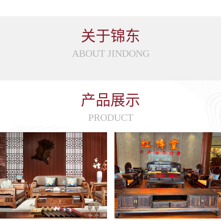
关于锦东
ABOUT JINDONG
产品展示
PRODUCT