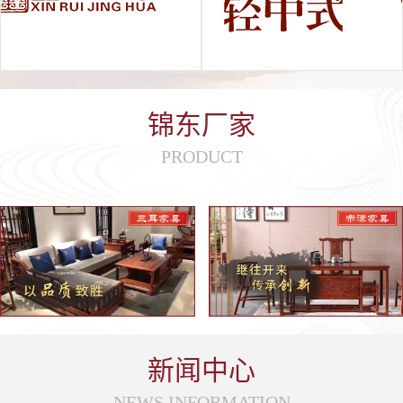
锦东厂家
PRODUCT
新闻中心
NEWS INFORMATION