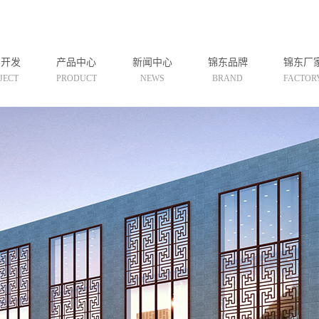
目开发
产品中心
新闻中心
锦东品牌
锦东厂
JECT
PRODUCT
NEWS
BRAND
FACTOR
期项目
盛世周木匠
公司新闻
期项目
红博堂
行业新闻
期项目
鑫瑞景华
技术知识
套设施
盛世治木
乐设施
檀木国色
善心悦木
鸿林
韵之道