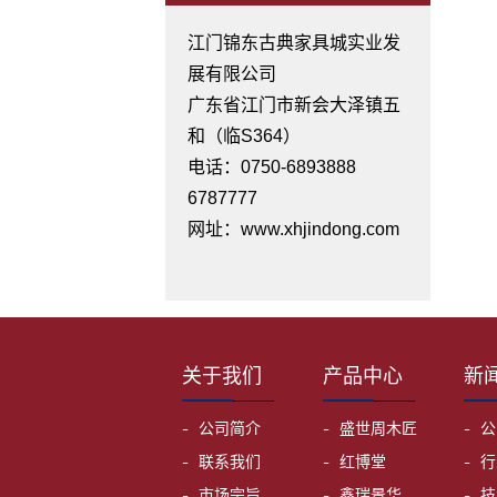
江门锦东古典家具城实业发
展有限公司
广东省江门市新会大泽镇五
和（临S364）
电话：0750-6893888
6787777
网址：www.xhjindong.com
关于我们
产品中心
新
公司简介
盛世周木匠
公
联系我们
红博堂
行
市场宗旨
鑫瑞景华
技