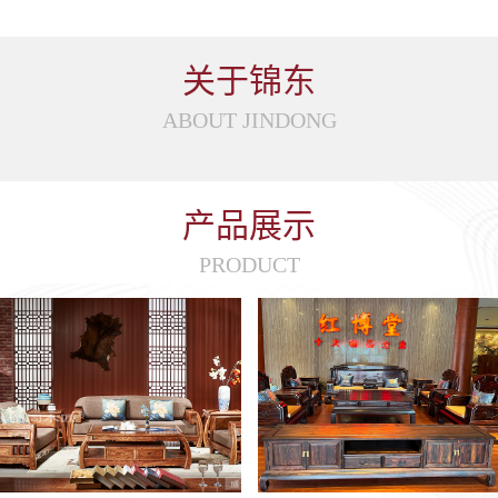
关于锦东
ABOUT JINDONG
产品展示
PRODUCT