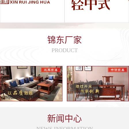
锦东厂家
PRODUCT
新闻中心
NEWS INFORMATION