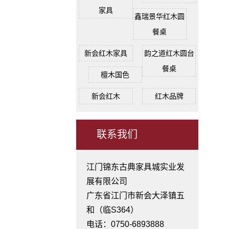
家具
鑫瑞景华红木圆
餐桌
新会红木家具
韵之道红木圆台
餐桌
檀木国色
新会红木
红木品牌
联系我们
江门锦东古典家具城实业发
展有限公司
广东省江门市新会大泽镇五
和（临S364）
电话：0750-6893888