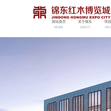
网站首页
关于锦东
项
HOME
ABOUT
PRO
公司简介
二
联系我们
三
市场宗旨
四
营运定位
配
市场运营
娱