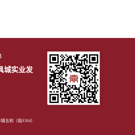
8
具城实业发
镇五和（临S364）