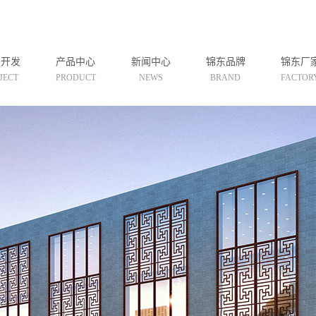
目开发
产品中心
新闻中心
锦东品牌
锦东厂
JECT
PRODUCT
NEWS
BRAND
FACTOR
期项目
盛世周木匠
公司新闻
期项目
红博堂
行业新闻
期项目
鑫瑞景华
技术知识
套设施
盛世治木
乐设施
檀木国色
善心悦木
鸿林
韵之道