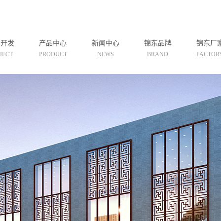
目开发
产品中心
新闻中心
锦东品牌
锦东厂
JECT
PRODUCT
NEWS
BRAND
FACTOR
期项目
盛世周木匠
公司新闻
期项目
红博堂
行业新闻
期项目
鑫瑞景华
技术知识
套设施
盛世治木
乐设施
檀木国色
善心悦木
鸿林
韵之道