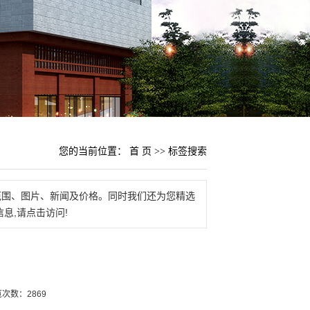
您的当前位置：
首 页
>> 标签搜索
范围、图片、新闻及价格。同时我们还为您精选
息,请点击访问!
次数：2869