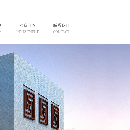
家
招商加盟
联系我们
Y
INVESTMENT
CONTACT
联系方式
在线留言