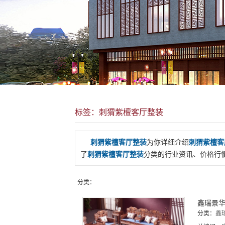
标签：刺猬紫檀客厅整装
刺猬紫檀客厅整装
为你详细介绍
刺猬紫檀客
了
刺猬紫檀客厅整装
分类的行业资讯、价格行
分类：
鑫瑞景
分类：
鑫