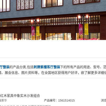
帝濠
欧美圆
和鑫
厅整装
的产品分类,包括
刺猬紫檀客厅整装
下的所有产品的用途、型号、
情、展会信息、图片资料等，在全国地区获得用户好评，欲了解更多详细信
华红木家具中象实木沙发组合
瑞景华
产品编号：1561514015
浏览