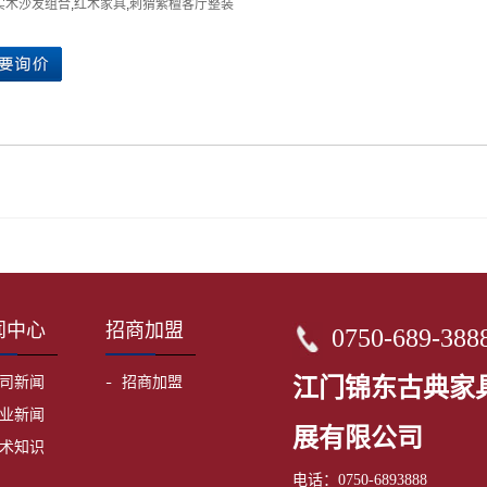
实木沙发组合
,
红木家具
,
刺猬紫檀客厅整装
闻中心
招商加盟
0750-689-388
司新闻
招商加盟
江门锦东古典家
业新闻
展有限
公司
术知识
电话：0750-6893888