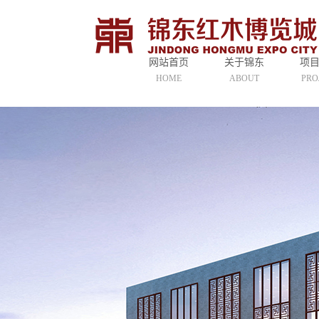
网站首页
关于锦东
项
HOME
ABOUT
PRO
公司简介
二
联系我们
三
市场宗旨
四
营运定位
配
市场运营
娱