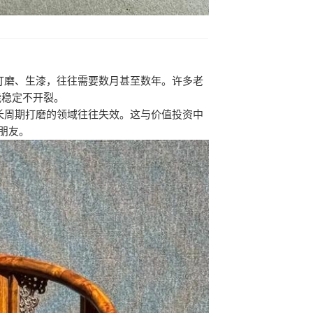
打磨、生漆，往往需要数月甚至数年。许多老
能稳定不开裂。
长周期打磨的领域往往失效。这与价值投资中
朋友。