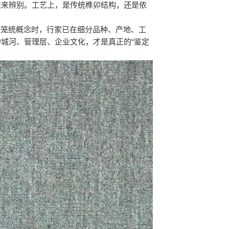
性来辨别。工艺上，是传统榫卯结构，还是依
个笼统概念时，行家已在细分品种、产地、工
城河、管理层、企业文化，才是真正的“鉴定