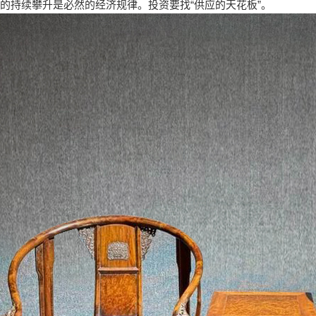
的持续攀升是必然的经济规律。投资要找“供应的天花板”。