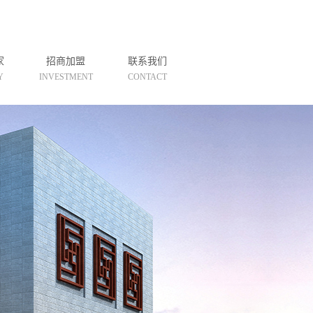
家
招商加盟
联系我们
Y
INVESTMENT
CONTACT
联系方式
在线留言