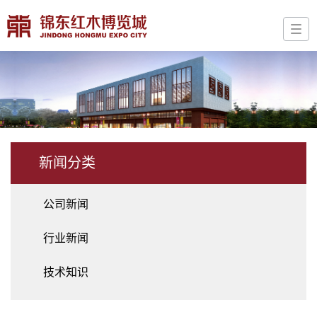
新闻分类
公司新闻
行业新闻
技术知识